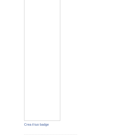
Crea il tuo badge