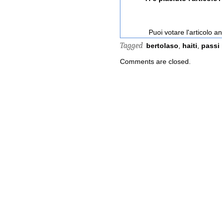
Puoi votare l'articolo 
Tagged
bertolaso
,
haiti
,
passi
Comments are closed.