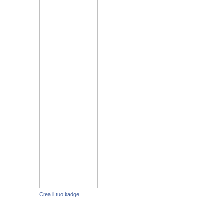
Crea il tuo badge