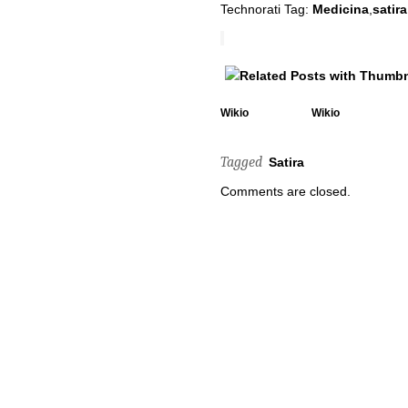
Technorati Tag:
Medicina
,
satira
Wikio
Wikio
Tagged
Satira
Comments are closed.