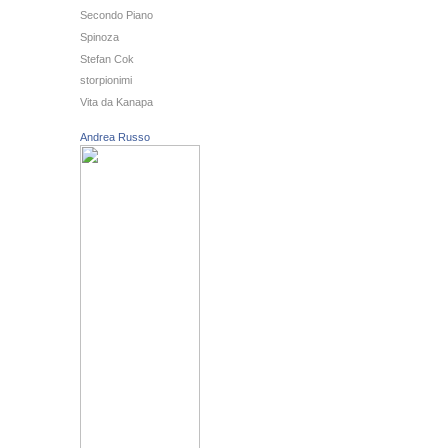
Secondo Piano
Spinoza
Stefan Cok
storpionimi
Vita da Kanapa
Andrea Russo