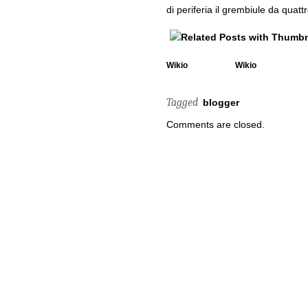
di periferia il grembiule da quatt
Wikio
Wikio
Tagged
blogger
Comments are closed.