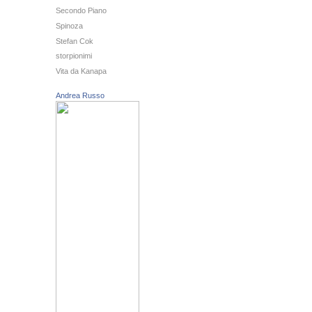
Secondo Piano
Spinoza
Stefan Cok
storpionimi
Vita da Kanapa
Andrea Russo