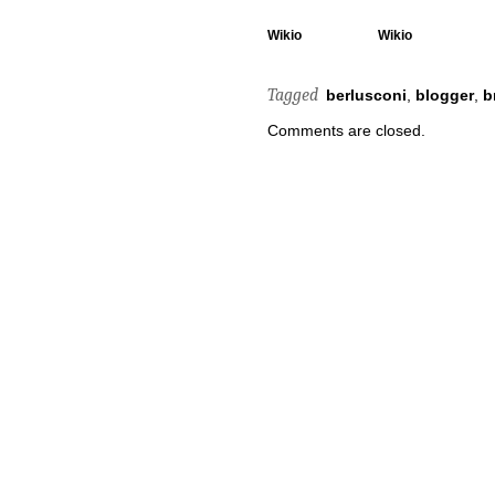
Wikio
Wikio
Tagged
berlusconi
,
blogger
,
b
Comments are closed.