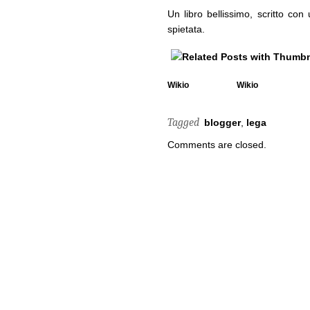
Un libro bellissimo, scritto co
spietata.
Wikio
Wikio
Tagged
blogger
,
lega
Comments are closed.