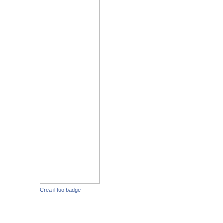
Crea il tuo badge