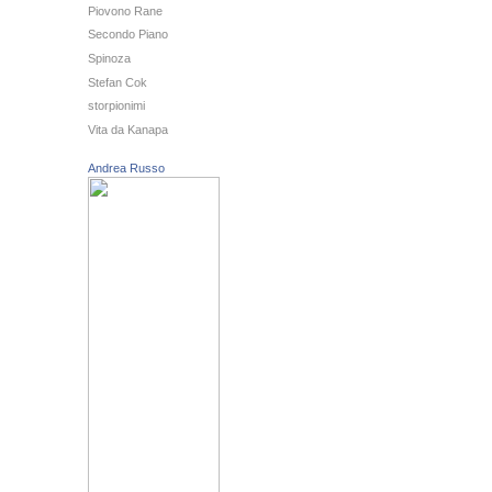
Piovono Rane
Secondo Piano
Spinoza
Stefan Cok
storpionimi
Vita da Kanapa
Andrea Russo