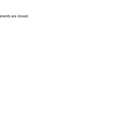
ments are closed.