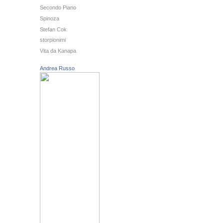
Secondo Piano
Spinoza
Stefan Cok
storpionimi
Vita da Kanapa
Andrea Russo