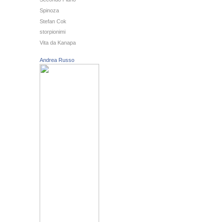
Spinoza
Stefan Cok
storpionimi
Vita da Kanapa
Andrea Russo