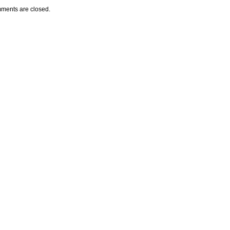
ments are closed.