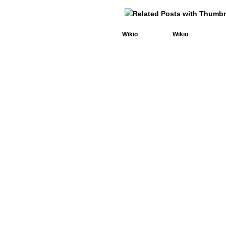
Wikio
Wikio