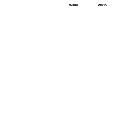
Wikio
Wikio